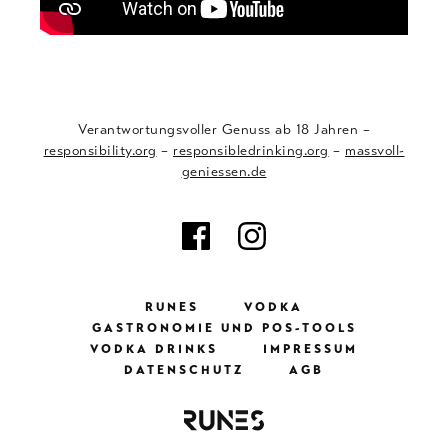
Verantwortungsvoller Genuss ab 18 Jahren –
responsibility.org
–
responsibledrinking.org
–
massvoll-
geniessen.de
RUNES
VODKA
GASTRONOMIE UND POS-TOOLS
VODKA DRINKS
IMPRESSUM
DATENSCHUTZ
AGB