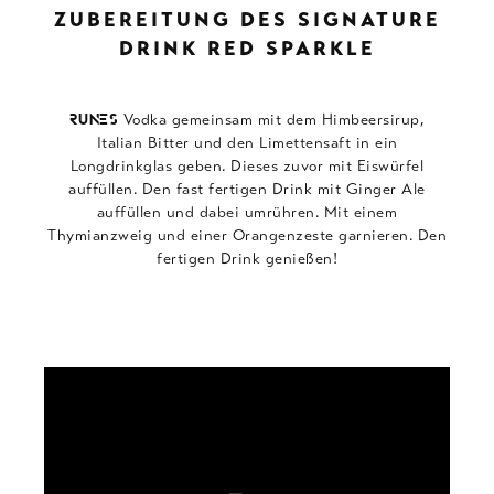
ZUBEREITUNG DES SIGNATURE
DRINK RED SPARKLE
Vodka gemeinsam mit dem Himbeersirup,
RUNES
Italian Bitter und den Limettensaft in ein
Longdrinkglas geben. Dieses zuvor mit Eiswürfel
auffüllen. Den fast fertigen Drink mit Ginger Ale
auffüllen und dabei umrühren. Mit einem
Thymianzweig und einer Orangenzeste garnieren. Den
fertigen Drink genießen!